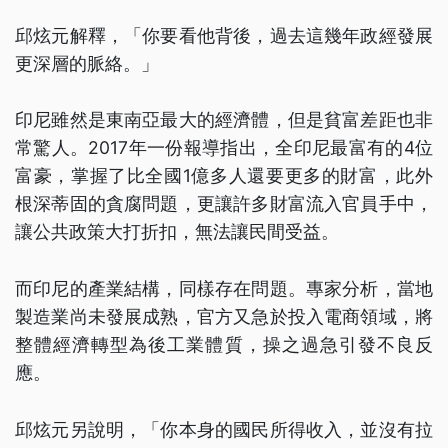
邱炫元解釋，「你要看他背後，過去這幾年政經發展
更深層的脈絡。」
印尼雖然是東南亞最大的經濟體，但是貧富差距也非
常驚人。2017年一份報導指出，全印尼最富有的4位
富豪，掌握了比全國1億多人還要更多的財富，此外
根深蒂固的貪腐問題，更讓許多財富流入官員手中，
讓公共政策大打折扣，無法讓民間受益。
而印尼的產業結構，同樣存在問題。專家分析，當地
製造業尚未發展成熟，官方又急於投入電商領域，將
整體經濟轉型為後工業體質，操之過急引發不良反
應。
邱炫元另說明，「你本身的國民所得收入，並沒有拉