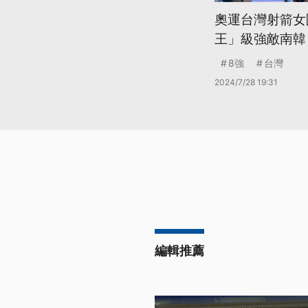
奧運台灣射箭女
王」級強敵南韓
8強
台灣
2024/7/28 19:31
編輯推薦