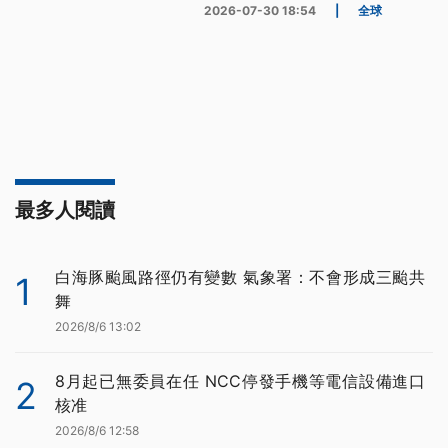
2026-07-30 18:54
|
全球
最多人閱讀
白海豚颱風路徑仍有變數 氣象署：不會形成三颱共
1
舞
2026/8/6 13:02
8月起已無委員在任 NCC停發手機等電信設備進口
2
核准
2026/8/6 12:58