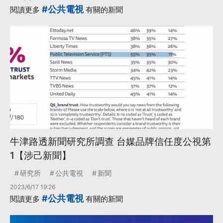
#公共電視
閱讀更多
有關的新聞
牛津路透新聞研究所調查 台媒品牌信任度公視第
1【涉己新聞】
研究所
公共電視
新聞
2023/6/17 19:26
#公共電視
閱讀更多
有關的新聞