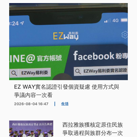
EZ WAY實名認證引發個資疑慮 使用方式與
爭議內容一次看
2026-08-04 16:47
|
生活
西拉雅族獲核定原住民族
爭取過程與族群分布一次