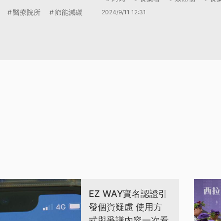
醫療院所
節能減碳
2024/9/11 12:31
EZ WAY實名認證引
發個資疑慮 使用方
式與爭議內容一次看