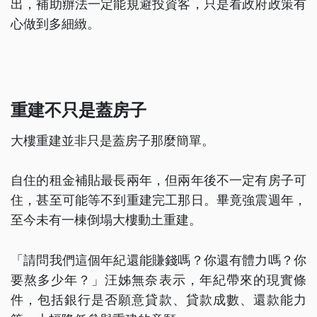
出，補助辦法一定能規避投資客，只是看政府政策有
心做到多細緻。
重建不只是蓋房子
大樓重建並非只是蓋房子那麼簡單。
自住的租金補貼最長兩年，但兩年後不一定有房子可
住，甚至可能等不到重建完工那日。畢竟強震週年，
至今未有一棟倒塌大樓動土重建。
「請問我們這個年紀還能賺錢嗎？你還有體力嗎？你
要熬多少年？」汪姊無奈表示，年紀帶來的現實條
件，包括銀行是否願意貸款、貸款成數、還款能力