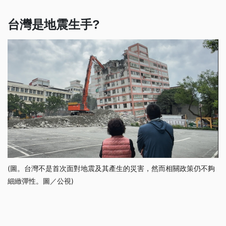
台灣是地震生手?
(圖。台灣不是首次面對地震及其產生的災害，然而相關政策仍不夠
細緻彈性。圖／公視)