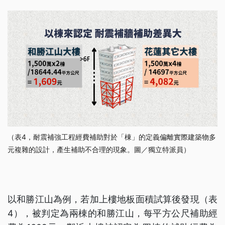
（表4，耐震補強工程經費補助對於「棟」的定義偏離實際建築物多
元複雜的設計，產生補助不合理的現象。圖／獨立特派員）
以和勝江山為例，若加上樓地板面積試算後發現（表
4），被判定為兩棟的和勝江山，每平方公尺補助經