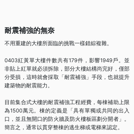
耐震補強的無奈
不用重建的大樓所面臨的挑戰一樣錯綜複雜。
0403紅黃單大樓件數共有179件，影響1949戶。並
非貼上紅單就必須拆除，部分大樓結構尚完好，僅部
分受損，這時就會採取「耐震補強」手段，也就提升
建築物的耐震能力。
目前集合式大樓的耐震補強工程經費，每棟補助上限
為1500萬元。棟的定義是「具有單獨或共同的出入
口，並且無開口的防火牆及防火樓板區劃分開者」。
簡言之，通常以貫穿整棟的逃生梯或電梯來認定。