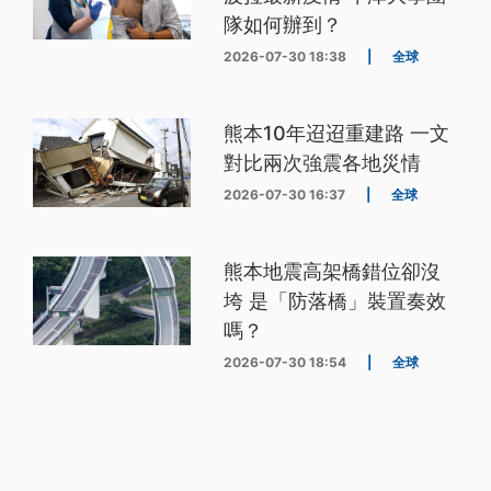
隊如何辦到？
2026-07-30 18:38
|
全球
熊本10年迢迢重建路 一文
對比兩次強震各地災情
2026-07-30 16:37
|
全球
熊本地震高架橋錯位卻沒
垮 是「防落橋」裝置奏效
嗎？
2026-07-30 18:54
|
全球