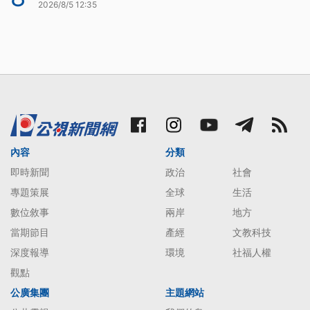
2026/8/5 12:35
內容
分類
即時新聞
政治
社會
專題策展
全球
生活
數位敘事
兩岸
地方
當期節目
產經
文教科技
深度報導
環境
社福人權
觀點
公廣集團
主題網站