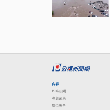
內容
即時新聞
專題策展
數位敘事