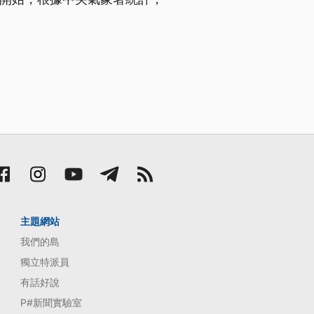
主題網站
我們的島
獨立特派員
有話好說
P#新聞實驗室