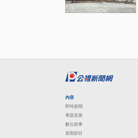
內容
即時新聞
專題策展
數位敘事
當期節目