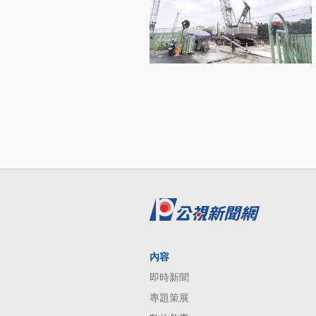
內容
即時新聞
專題策展