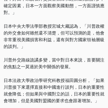
確定因素，日本一方面觀察美國動態，一方面謹慎應
對。」
日本中央大學法學部教授宮城大藏認為，「川普政權
的外交會如何雖然還不清楚，但可以預測的是，他會
非常重視美國損害和利益，還有與對方國家領袖層級
的談判。」
川普外交路線詭譎多變，當中對日本來說，首要關注
的焦點之一莫過於美中關係的發展。
日本法政大學政治學研究科教授福田圓分析，「如果
川普接下來選擇直接和中國進行談判，日本的重要性
就會降低；但如果與中國對立的話，日本的重要性就
會增加，但是美國對盟國的要求也會跟著增加。」