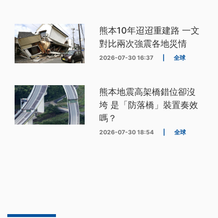
熊本10年迢迢重建路 一文
對比兩次強震各地災情
2026-07-30 16:37
|
全球
熊本地震高架橋錯位卻沒
垮 是「防落橋」裝置奏效
嗎？
2026-07-30 18:54
|
全球