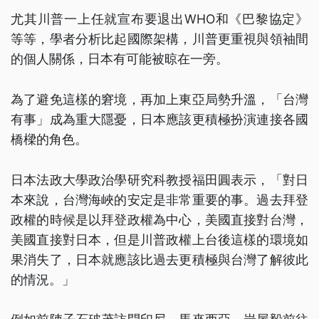
尤其川普一上任就宣布要退出WHO和《巴黎協定》
等等，學者分析比起國際架構，川普更重視與領袖間
的個人關係，日本有可能被晾在一旁。
為了避免這樣的窘境，再加上東亞局勢升溫，「台灣
有事」成為重大隱憂，日本應該更積極扮演連接各國
橋樑的角色。
日本法政大學政治學研究科教授福田圓表示，「對日
本來說，台灣海峽的安定是非常重要的事。過去拜登
政權的時候是以拜登政權為中心，美國直接對台灣，
美國直接對日本，但是川普政權上台後這樣的環境如
果消失了，日本就應該比過去更積極與台灣了解彼此
的情況。」