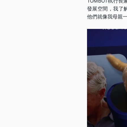
TOMBOT執行
發展空間，我了
他們就像我母親一