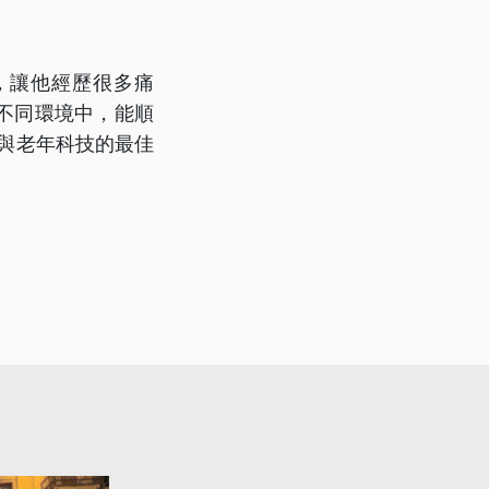
，讓他經歷很多痛
不同環境中，能順
礙與老年科技的最佳