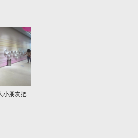
大小朋友把