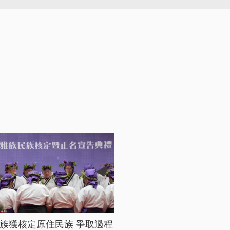
族獲核定原住民族 爭取過程