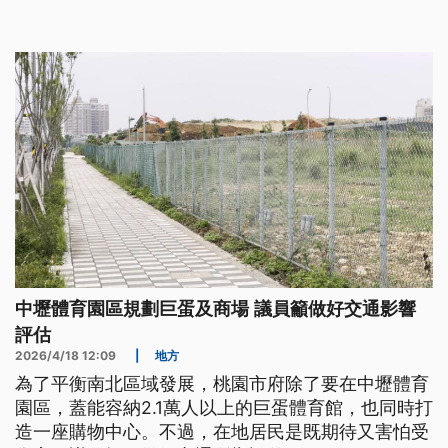
中壢體育園區規劃巨蛋及商場 議員籲做好交通影響
評估
2026/4/18 12:09
|
地方
為了平衡南北區域發展，桃園市府除了要在中壢體育
園區，蓋能容納2.1萬人以上的巨蛋體育館，也同時打
造一座購物中心。不過，在地居民是既期待又害怕受