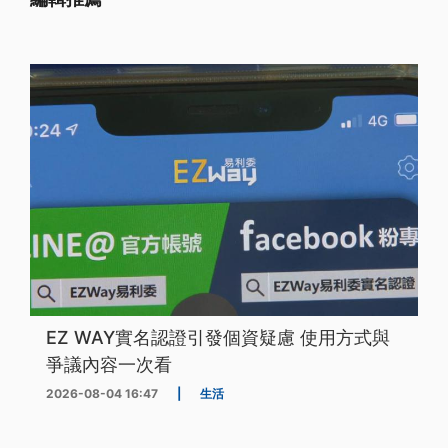
EZ WAY實名認證引發個資疑慮 使用方式與
爭議內容一次看
2026-08-04 16:47
|
生活