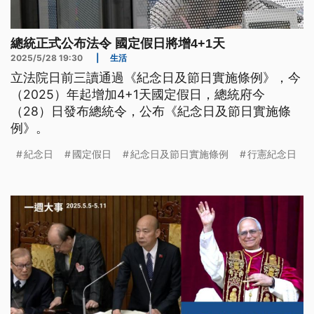
總統正式公布法令 國定假日將增4+1天
2025/5/28 19:30
|
生活
立法院日前三讀通過《紀念日及節日實施條例》，今
（2025）年起增加4+1天國定假日，總統府今
（28）日發布總統令，公布《紀念日及節日實施條
例》。
紀念日
國定假日
紀念日及節日實施條例
行憲紀念日