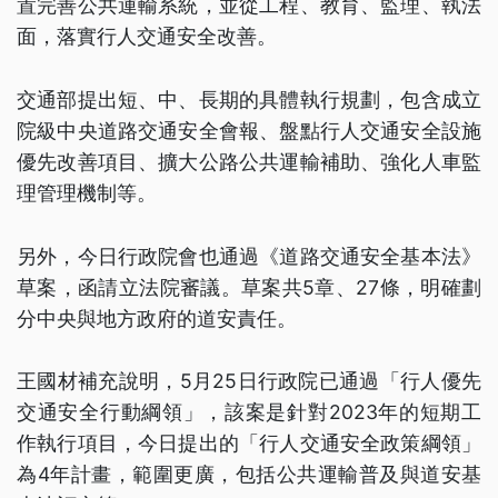
置完善公共運輸系統，並從工程、教育、監理、執法
面，落實行人交通安全改善。
交通部提出短、中、長期的具體執行規劃，包含成立
院級中央道路交通安全會報、盤點行人交通安全設施
優先改善項目、擴大公路公共運輸補助、強化人車監
理管理機制等。
另外，今日行政院會也通過《道路交通安全基本法》
草案，函請立法院審議。草案共5章、27條，明確劃
分中央與地方政府的道安責任。
王國材補充說明，5月25日行政院已通過「行人優先
交通安全行動綱領」，該案是針對2023年的短期工
作執行項目，今日提出的「行人交通安全政策綱領」
為4年計畫，範圍更廣，包括公共運輸普及與道安基