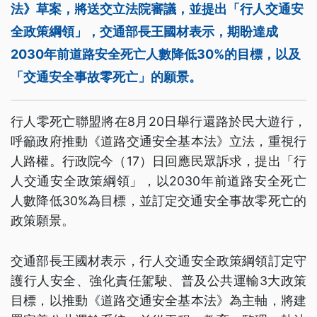
法》草案，將送交立法院審議，並提出「行人交通安
全政策綱領」，交通部長王國材表示，期盼達成
2030年前道路安全死亡人數降低30%的目標，以及
「交通安全事故零死亡」的願景。
行人零死亡聯盟將在8月20日舉行還路於民大遊行，
呼籲政府推動《道路交通安全基本法》立法，重視行
人路權。行政院今（17）日回應民眾訴求，提出「行
人交通安全政策綱領」，以2030年前道路安全死亡
人數降低30%為目標，並訂定交通安全事故零死亡的
政策願景。
交通部長王國材表示，行人交通安全政策綱領訂定守
護行人安全、強化責任駕駛、普及公共運輸3大政策
目標，以推動《道路交通安全基本法》為主軸，將建