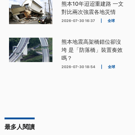
熊本10年迢迢重建路 一文
對比兩次強震各地災情
2026-07-30 16:37
|
全球
熊本地震高架橋錯位卻沒
垮 是「防落橋」裝置奏效
嗎？
2026-07-30 18:54
|
全球
最多人閱讀