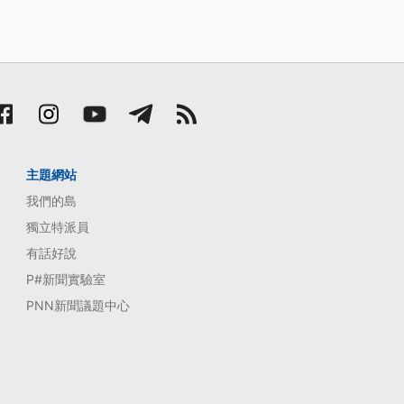
主題網站
我們的島
獨立特派員
有話好說
P#新聞實驗室
PNN新聞議題中心