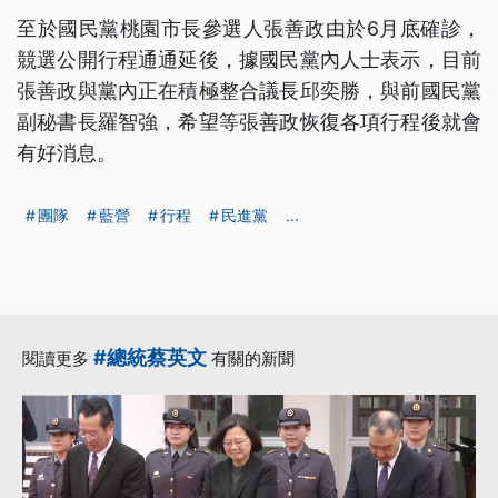
至於國民黨桃園市長參選人張善政由於6月底確診，
競選公開行程通通延後，據國民黨內人士表示，目前
張善政與黨內正在積極整合議長邱奕勝，與前國民黨
副秘書長羅智強，希望等張善政恢復各項行程後就會
有好消息。
團隊
藍營
行程
民進黨
...
#總統蔡英文
閱讀更多
有關的新聞