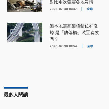
對比兩次強震各地災情
2026-07-30 16:37
|
全球
熊本地震高架橋錯位卻沒
垮 是「防落橋」裝置奏效
嗎？
2026-07-30 18:54
|
全球
最多人閱讀