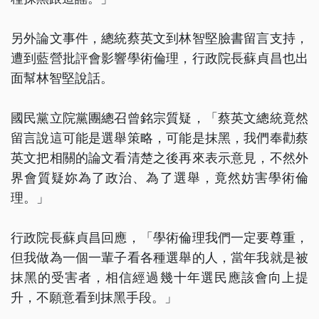
另外論文事件，總統蔡英文到林智堅臉書留言支持，
遭到藍營批評會影響學術倫理，行政院長蘇貞昌也出
面幫林智堅說話。
國民黨立院黨團總召曾銘宗質疑，「蔡英文總統竟然
留言說這可能是選舉策略，可能是抹黑，我們奉勸蔡
英文把相關的論文看清楚之後再來表示意見，不然外
界會質疑妳為了政治、為了選舉，竟然妨害學術倫
理。」
行政院長蘇貞昌回應，「學術倫理我們一定要尊重，
但我做為一個一輩子看各種選舉的人，當年我就是被
抹黑的受害者，相信經過幾十年選民應該會向上提
升，不願意看到抹黑手段。」