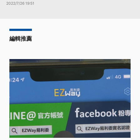
2022/7/26 19:51
編輯推薦