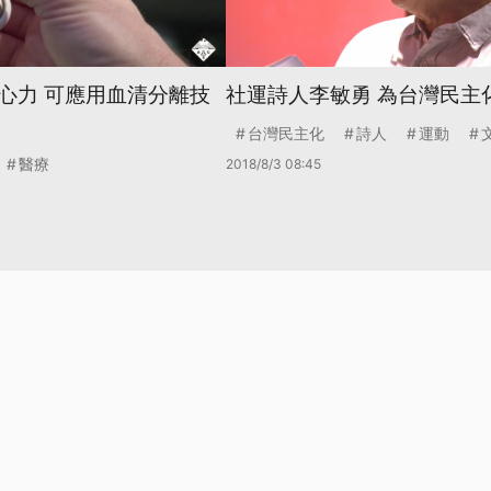
心力 可應用血清分離技
社運詩人李敏勇 為台灣民主
台灣民主化
詩人
運動
醫療
2018/8/3 08:45