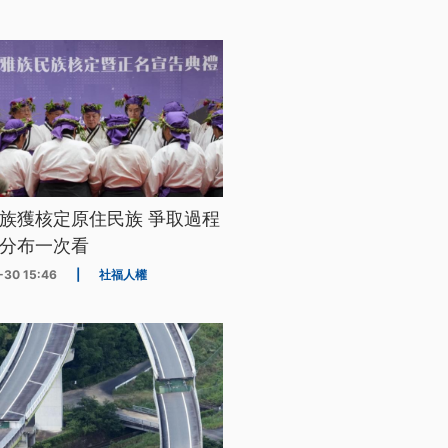
族獲核定原住民族 爭取過程
分布一次看
-30 15:46
|
社福人權