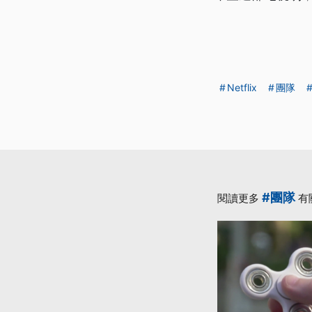
Netflix
團隊
#團隊
閱讀更多
有