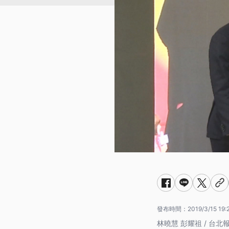
發布時間：
2019/3/15 19:
林曉慧 彭耀祖 / 台北