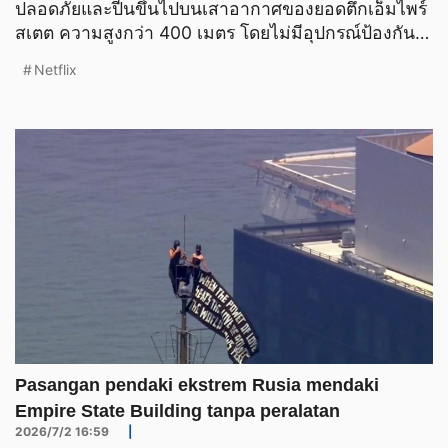
ปลอดภัยและปีนขึ้นไปบนเสาอากาศของยอดตึกเอ็มไพร์
สเตต ความสูงกว่า 400 เมตร โดยไม่มีอุปกรณ์ป้องกัน
ความป
Netflix
Pasangan pendaki ekstrem Rusia mendaki
Empire State Building tanpa peralatan
2026/7/2 16:59
|