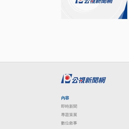
內容
即時新聞
專題策展
數位敘事