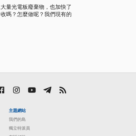
生大量光電板廢棄物，也加快了
回收嗎？怎麼做呢？我們現有的
主題網站
我們的島
獨立特派員