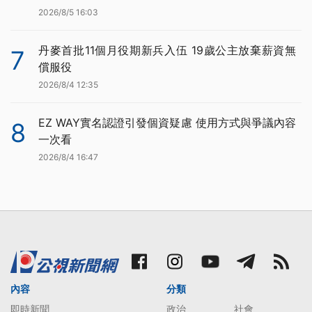
2026/8/5 16:03
丹麥首批11個月役期新兵入伍 19歲公主放棄薪資無
7
償服役
2026/8/4 12:35
EZ WAY實名認證引發個資疑慮 使用方式與爭議內容
8
一次看
2026/8/4 16:47
內容
分類
即時新聞
政治
社會