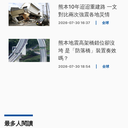
熊本10年迢迢重建路 一文
對比兩次強震各地災情
2026-07-30 16:37
|
全球
熊本地震高架橋錯位卻沒
垮 是「防落橋」裝置奏效
嗎？
2026-07-30 18:54
|
全球
最多人閱讀