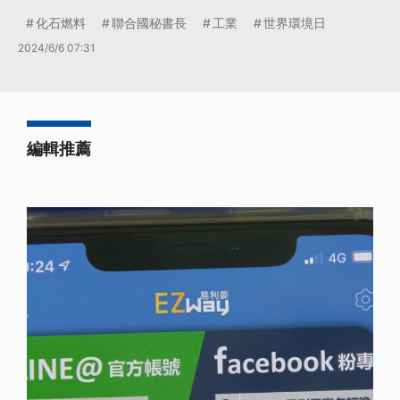
化石燃料
聯合國秘書長
工業
世界環境日
2024/6/6 07:31
編輯推薦