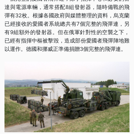
達與電源車輛，通常搭配8組發射器，隨時備戰的飛
彈有32枚。根據各國政府與媒體整理的資料，烏克蘭
已經接收的愛國者系統總共有7個完整的飛彈連，另
有9組額外的發射器。但在俄軍針對性的空襲之下，
已經有指揮中樞被擊毀，造成部份愛國者飛彈陣地難
以運作。德國和挪威正準備捐贈3個完整的飛彈連。