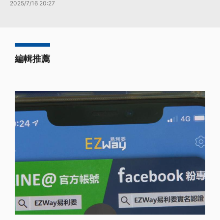
2025/7/16 20:27
編輯推薦