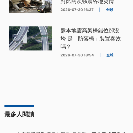
對比兩次強震各地災情
2026-07-30 16:37
|
全球
熊本地震高架橋錯位卻沒
垮 是「防落橋」裝置奏效
嗎？
2026-07-30 18:54
|
全球
最多人閱讀