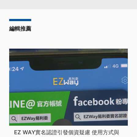
編輯推薦
EZ WAY實名認證引發個資疑慮 使用方式與