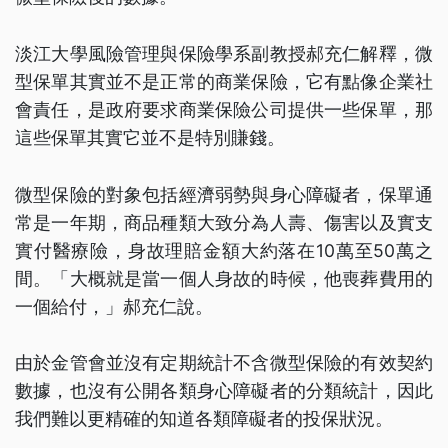
淡江大學風險管理與保險學系副教授郝充仁解釋，微
型保單其實並不是正常的商業保險，它有點像企業社
會責任，是政府要求商業保險公司提供一些保單，那
這些保單其實它並不是特別賺錢。
微型保險的對象包括經濟弱勢與身心障礙者，保單通
常是一年期，商品種類大致分為人壽、傷害以及實支
實付醫療險，身故理賠金額大約落在10萬至50萬之
間。「大概就是當一個人身故的時候，他喪葬費用的
一個給付，」郝充仁說。
由於金管會並沒有定期統計不含微型保險的有效契約
數據，也沒有公開各類身心障礙者的分類統計，因此
我們難以更精確的知道各類障礙者的投保狀況。