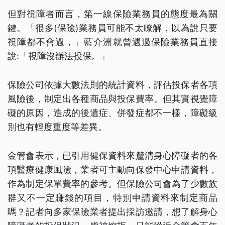
但對視障者而言，第一線保險業務員的態度最為關
鍵。「很多(保險)業務員可能不太瞭解，以為說只要
視障都不會過，」藍介洲就曾遇過保險業務員直接
說:「視障沒辦法投保。」
保險公司依據大數法則的統計資料，評估投保者各項
風險後，制定出各種商品與投保費率。但其實視覺障
礙的原因，造成的後遺症、併發症都不一樣，障礙級
別也有輕度重度等差異。
金管會表示，已引用健保資料來釐清身心障礙者的各
項醫療健康風險，業者可主動向保發中心申請資料，
作為制定保單費率的參考。但保險公司會為了少數族
群又不一定賺錢的項目，特別申請資料來制定商品
嗎？記者向多家保險業者提出採訪邀請，想了解身心