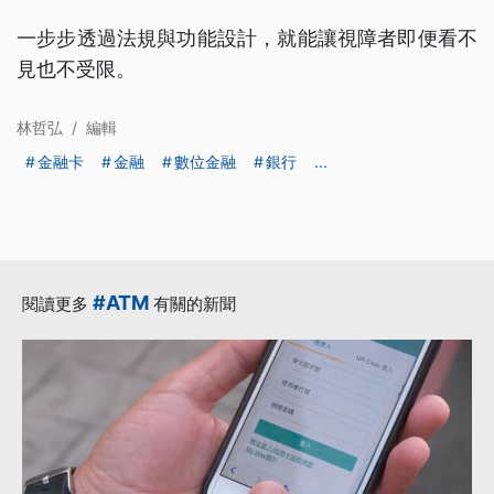
一步步透過法規與功能設計，就能讓視障者即便看不
見也不受限。
林哲弘
/
編輯
金融卡
金融
數位金融
銀行
...
#ATM
閱讀更多
有關的新聞