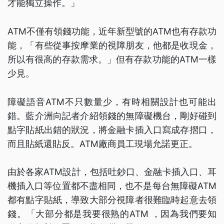
才能獨立操作。」
ATM不僅有領錢功能，近年新型號的ATM也有存款功
能，「有些從事按摩業的視障朋友，他都是收現金，
所以有很高的存款需求。」但有存款功能的ATM一樣
少見。
障礙語音ATM不只數量少，有時相關設計也可能出
錯。藍介洲向記者介紹領錢的無障礙機台，剛好碰到
點字貼紙出錯的狀況，將金融卡插入口寫成存摺口，
而且貼紙還貼反。ATM廠商員工現場允諾更正。
由於各家ATM設計，包括吐鈔口、金融卡插入口、耳
機插入口等位置都不盡相同，也不是每台無障礙ATM
都有點字貼紙，導致大部分視障者很難臨時起意去領
錢。「大部分都是我要很熟的ATM ，因為我們要知