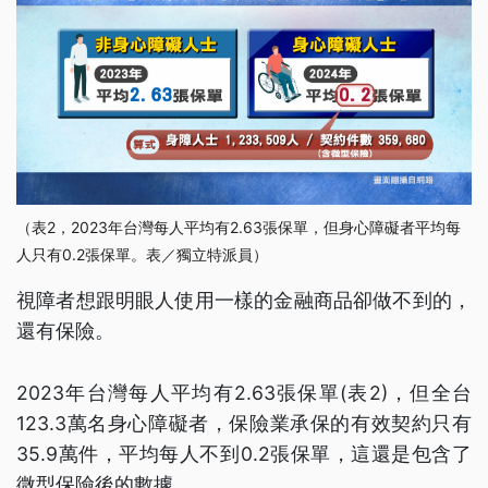
（表2，2023年台灣每人平均有2.63張保單，但身心障礙者平均每
人只有0.2張保單。表／獨立特派員）
視障者想跟明眼人使用一樣的金融商品卻做不到的，
還有保險。
2023年台灣每人平均有2.63張保單(表2)，但全台
123.3萬名身心障礙者，保險業承保的有效契約只有
35.9萬件，平均每人不到0.2張保單，這還是包含了
微型保險後的數據。