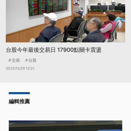
台股今年最後交易日 17900點關卡震盪
交易
台股
2023/12/29 12:31
編輯推薦