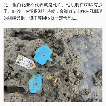
兆，但白化並不代表就是死亡。他說明在G1區有沙
子、細沙，在漲退潮的時候，會導致柴山多杯孔珊瑚
的組織受損，但不等同牠就一定會死亡。