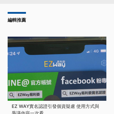
編輯推薦
EZ WAY實名認證引發個資疑慮 使用方式與
爭議內容一次看