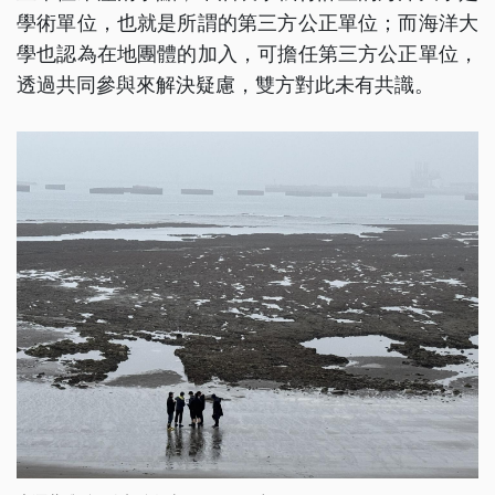
學術單位，也就是所謂的第三方公正單位；而海洋大
學也認為在地團體的加入，可擔任第三方公正單位，
透過共同參與來解決疑慮，雙方對此未有共識。