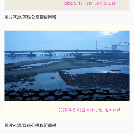
圖片來源/藻礁公投聯盟簡報
圖片來源/藻礁公投聯盟簡報