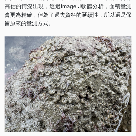
高估的情況出現，透過Image J軟體分析，面積量測
會更為精確，但為了過去資料的延續性，所以還是保
留原來的量測方式。