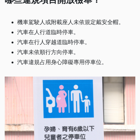
機車駕駛人或附載座人未依規定戴安全帽。
汽車在人行道臨時停車。
汽車在行人穿越道臨時停車。
汽車未依順行方向停車。
汽車違規占用身心障礙專用停車位。