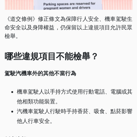
《道交條例》修正條文為保障行人安全、機車駕駛生
命安全以及身障權益，仍保留以上違規項目允許民眾
檢舉。
哪些違規項目不能檢舉？
駕駛汽機車外的其他不當行為
機車駕駛人以手持方式使用行動電話、電腦或其
他相類功能裝置。
汽機車駕駛人行駛時手持香菸、吸食、點菸影響
他人行車安全。