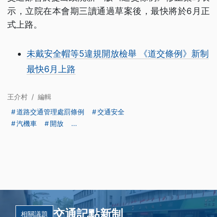
示，立院在本會期三讀通過草案後，最快將於6月正
式上路。
未戴安全帽等5違規開放檢舉 《道交條例》新制
最快6月上路
王介村
/
編輯
道路交通管理處罰條例
交通安全
汽機車
開放
...
交通記點新制
相關議題