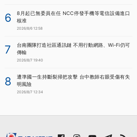
8月起已無委員在任 NCC停發手機等電信設備進口
6
核准
2026/8/6 12:58
台南團隊打造社區通訊鏈 不用行動網路、Wi-Fi仍可
7
傳輸
2026/8/7 19:40
遭準國一生持斷裂掃把攻擊 台中教師右眼受傷有失
8
明風險
2026/8/7 12:34