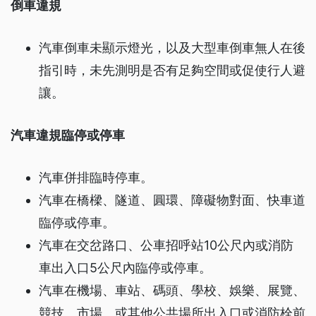
倒車違規
汽車倒車未顯示燈光，以及大型車倒車無人在後
指引時，未先測明是否有足夠空間或促使行人避
讓。
汽車違規臨停或停車
汽車併排臨時停車。
汽車在橋樑、隧道、圓環、障礙物對面、快車道
臨停或停車。
汽車在交岔路口、公車招呼站10公尺內或消防
車出入口5公尺內臨停或停車。
汽車在機場、車站、碼頭、學校、娛樂、展覽、
競技、市場、或其他公共場所出入口或消防栓前