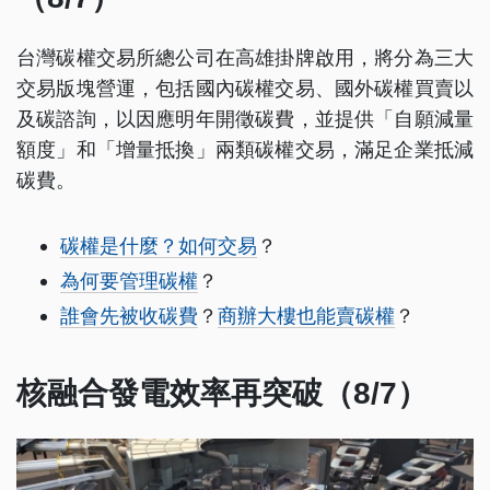
台灣碳權交易所總公司在高雄掛牌啟用，將分為三大
交易版塊營運，包括國內碳權交易、國外碳權買賣以
及碳諮詢，以因應明年開徵碳費，並提供「自願減量
額度」和「增量抵換」兩類碳權交易，滿足企業抵減
碳費。
碳權是什麼？如何交易
？
為何要管理碳權
？
誰會先被收碳費
？
商辦大樓也能賣碳權
？
核融合發電效率再突破（8/7）