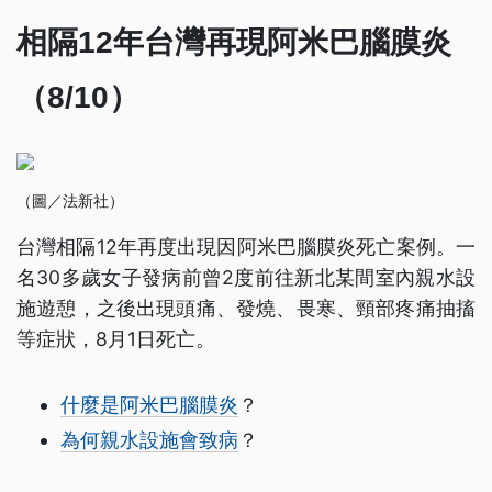
相隔12年台灣再現阿米巴腦膜炎
（8/10）
（圖／法新社）
台灣相隔12年再度出現因阿米巴腦膜炎死亡案例。一
名30多歲女子發病前曾2度前往新北某間室內親水設
施遊憩，之後出現頭痛、發燒、畏寒、頸部疼痛抽搐
等症狀，8月1日死亡。
什麼是阿米巴腦膜炎
？
為何親水設施會致病
？