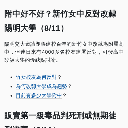
附中好不好？新竹女中反對改隸
陽明大學（8/11）
陽明交大邀請即將建校百年的新竹女中改隸為附屬高
中，但連日來有4000多名校友連署反對，引發高中
改隸大學的優缺點討論。
竹女校友為何反對
？
為何改隸大學成為趨勢
？
目前有多少大學附中
？
販賣第一級毒品判死刑或無期徒