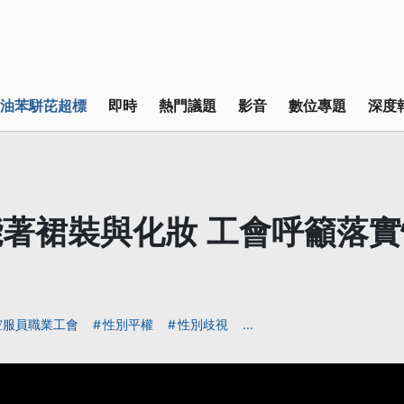
油苯駢芘超標
即時
熱門議題
影音
數位專題
深度
著裙裝與化妝 工會呼籲落
】
空服員職業工會
性別平權
性別歧視
...