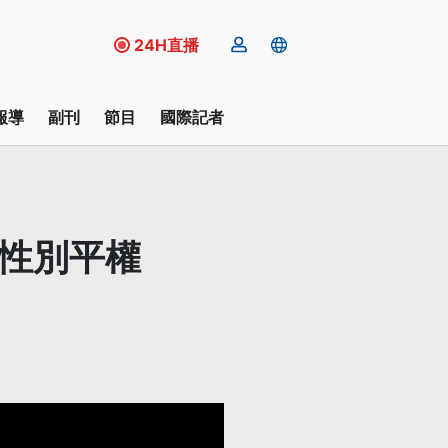
24H直播
報導
副刊
節目
國際記者
實性別平權