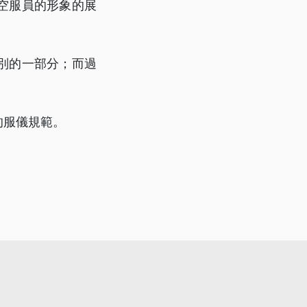
空服員的形象的展
別的一部分；而過
。
的服儀規範。