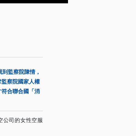
就到監察院陳情，
求監察院國家人權
才符合聯合國「消
空公司的女性空服