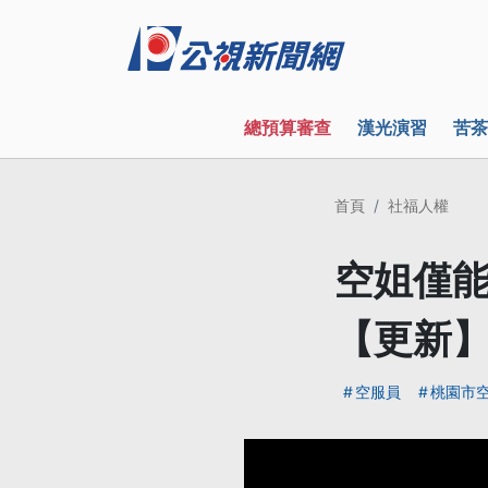
總預算審查
漢光演習
苦茶
首頁
社福人權
空姐僅能
【更新
空服員
桃園市