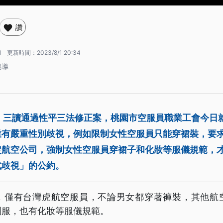
讚
1
更新時間：
2023/8/1 20:34
報導
1）三讀通過性平三法修正案，桃園市空服員職業工會今日
業有嚴重性別歧視，例如限制女性空服員只能穿裙裝，要
定航空公司，強制女性空服員穿裙子和化妝等服儀規範，
式歧視」的公約。
，僅有台灣虎航空服員，不論男女都穿著褲裝，其他航
制服，也有化妝等服儀規範。