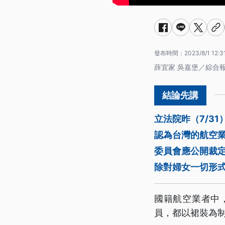
發布時間：
2023/8/1 12:3
薛宜家 吳嘉堡／綜合
立法院昨（7/3
認為台灣的航空
委員會應公開裁
除對婦女一切形
國籍航空業者中
員，都以裙裝為