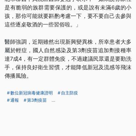
是有脆弱的族群需要保護的，或是說有未滿6歲的小
孩，那你可能就要斟酌考慮一下，要不要自己去參與
這些逐桌敬酒的一些習俗啦。」
醫師強調，近期雖然出現新興變異株，所幸患者大多
屬於輕症，國人自然感染及第3劑疫苗追加劑接種率
達7成4，有一定群體免疫，不過建議民眾還是要勤洗
手，保持良好衛生習慣，才能降低新冠及流感等飛沫
傳播風險。
數位新冠病毒健康證明
自主防疫
通報
第3劑疫苗
...