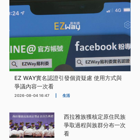
EZ WAY實名認證引發個資疑慮 使用方式與
爭議內容一次看
2026-08-04 16:47
|
生活
西拉雅族獲核定原住民族
爭取過程與族群分布一次
看