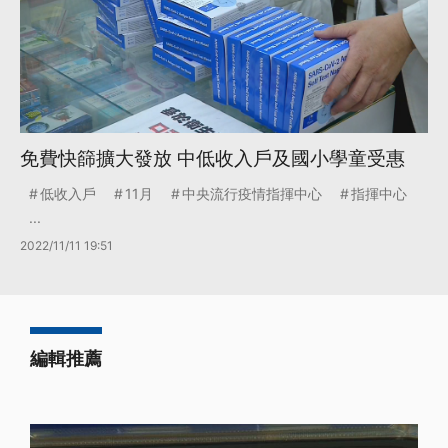
免費快篩擴大發放 中低收入戶及國小學童受惠
低收入戶
11月
中央流行疫情指揮中心
指揮中心
...
2022/11/11 19:51
編輯推薦