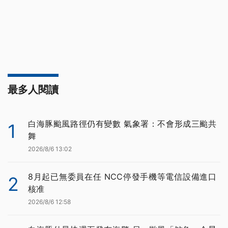
最多人閱讀
白海豚颱風路徑仍有變數 氣象署：不會形成三颱共
1
舞
2026/8/6 13:02
8月起已無委員在任 NCC停發手機等電信設備進口
2
核准
2026/8/6 12:58