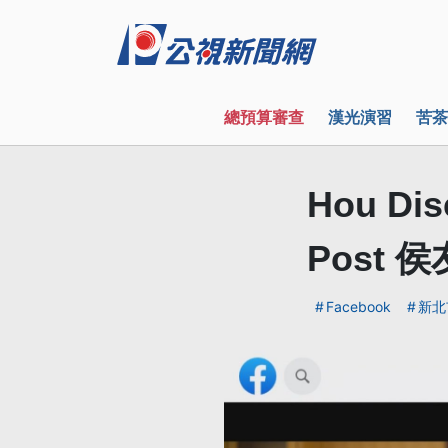
總預算審查
漢光演習
苦茶
Hou Dis
Post
Facebook
新北