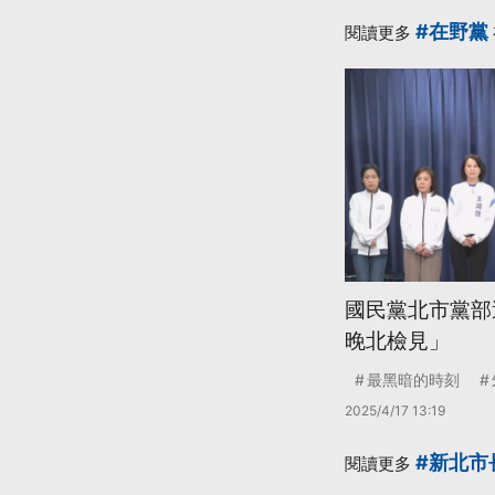
#在野黨
閱讀更多
國民黨北市黨部
晚北檢見」
最黑暗的時刻
2025/4/17 13:19
#新北市
閱讀更多