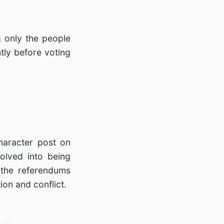
 only the people
tly before voting
haracter post on
olved into being
t the referendums
ion and conflict.