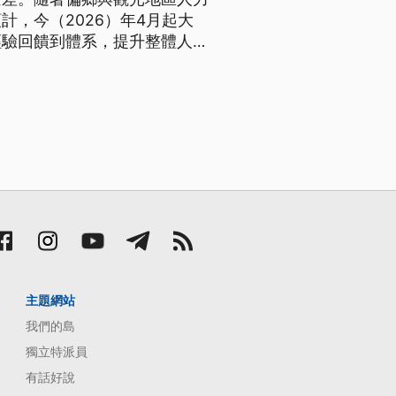
，今（2026）年4月起大
經驗回饋到體系，提升整體人才
主題網站
我們的島
獨立特派員
有話好說