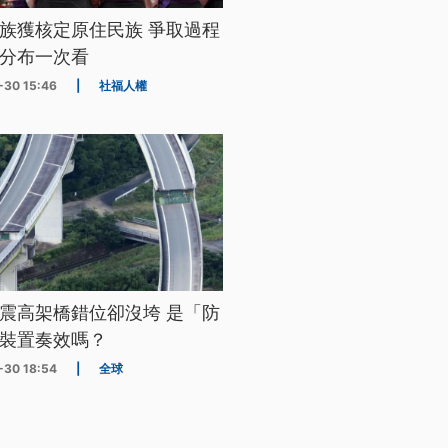
族獲核定原住民族 爭取過程
分布一次看
-30 15:46
|
社福人權
震高架橋錯位卻沒垮 是「防
裝置奏效嗎？
-30 18:54
|
全球