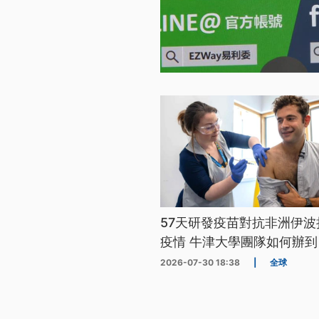
57天研發疫苗對抗非洲伊波
疫情 牛津大學團隊如何辦到
2026-07-30 18:38
|
全球