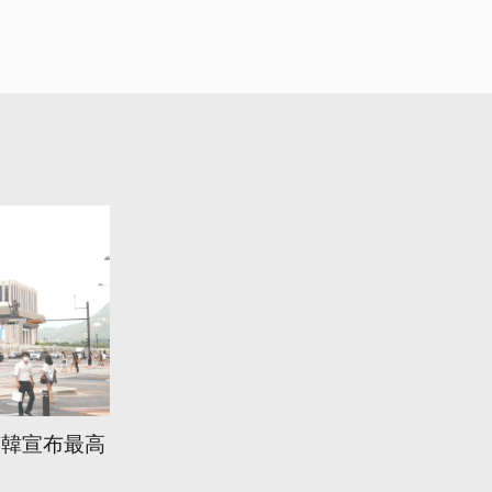
南韓宣布最高