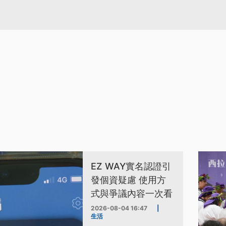
EZ WAY實名認證引
發個資疑慮 使用方
式與爭議內容一次看
2026-08-04 16:47
|
生活