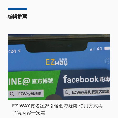
編輯推薦
EZ WAY實名認證引發個資疑慮 使用方式與
爭議內容一次看