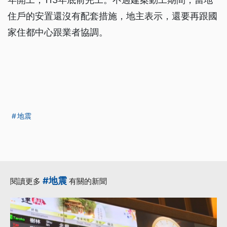
住戶的安置還沒有配套措施，地主表示，還要再跟國
家住都中心跟業者協調。
地震
#地震
閱讀更多
有關的新聞