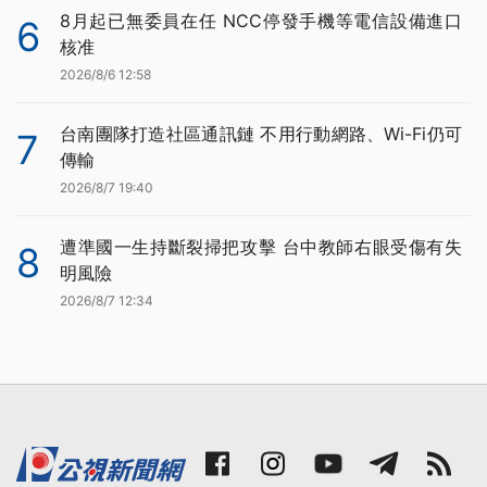
8月起已無委員在任 NCC停發手機等電信設備進口
6
核准
2026/8/6 12:58
台南團隊打造社區通訊鏈 不用行動網路、Wi-Fi仍可
7
傳輸
2026/8/7 19:40
遭準國一生持斷裂掃把攻擊 台中教師右眼受傷有失
8
明風險
2026/8/7 12:34