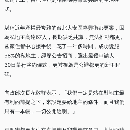
式。
堪稱近年產權最複雜的台北大安區嘉興街都更案，因
為私地主高達67人，長期缺乏共識，無法推動都更。
國家住都中心接手後，花了一年多時間，成功說服
98%的私地主，經歷公告招商，選出最優申請人，
30日舉行簽約儀式，更被視為是公辦都更的新里程
碑。
內政部次長花敬群表示，「我們一定是站在對地主最
有利的前提之下，來設定要給地主的條件，而且我們
只有一本帳，一切公開透明。」
嘉興街都更案位在嘉興街及樂業街交叉口，基地面積