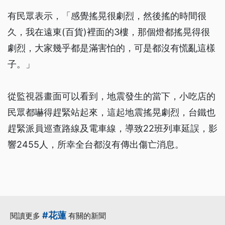
有民眾表示，「感覺搖晃很劇烈，然後搖的時間很
久，我在遠東(百貨)裡面的3樓，那個燈都搖晃得很
劇烈，大家幾乎都是滿害怕的，可是都沒有慌亂這樣
子。」
從監視器畫面可以看到，地震發生的當下，小吃店的
民眾都嚇得趕緊站起來，這起地震搖晃劇烈，台鐵也
趕緊派員巡查路線及電車線，導致22班列車延誤，影
響2455人，所幸全台都沒有傳出傷亡消息。
#花蓮
閱讀更多
有關的新聞