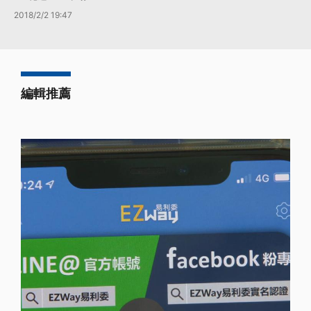
2018/2/2 19:47
編輯推薦