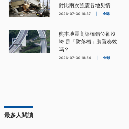
對比兩次強震各地災情
2026-07-30 16:37
|
全球
熊本地震高架橋錯位卻沒
垮 是「防落橋」裝置奏效
嗎？
2026-07-30 18:54
|
全球
最多人閱讀