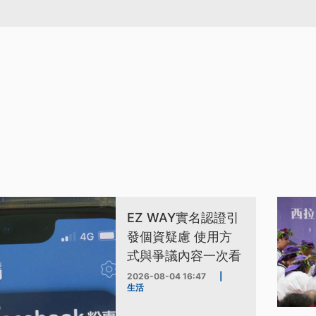
EZ WAY實名認證引
發個資疑慮 使用方
式與爭議內容一次看
2026-08-04 16:47
|
生活