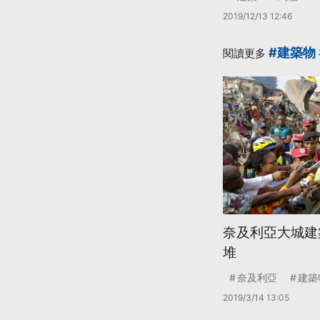
2019/12/13 12:46
#建築物
閱讀更多
奈及利亞大城建
堆
奈及利亞
建築
2019/3/14 13:05