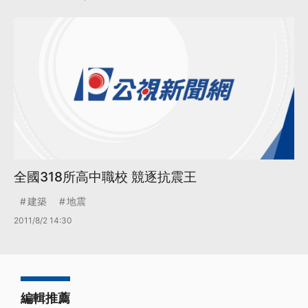
全國318所高中職校 競逐抗震王
建築
地震
2011/8/2 14:30
編輯推薦