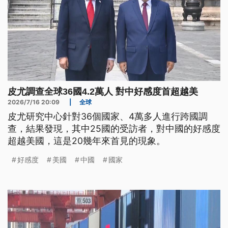
皮尤調查全球36國4.2萬人 對中好感度首超越美
2026/7/16 20:09
|
全球
皮尤研究中心針對36個國家、4萬多人進行跨國調
查，結果發現，其中25國的受訪者，對中國的好感度
超越美國，這是20幾年來首見的現象。
好感度
美國
中國
國家