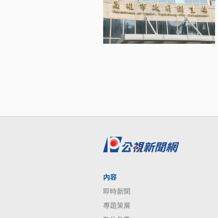
內容
即時新聞
專題策展