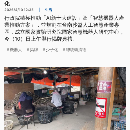
化
2026/4/10 12:35
|
生活
行政院積極推動「AI新十大建設」及「智慧機器人產
業推動方案」，並規劃在台南沙崙人工智慧產業專
區，成立國家實驗研究院國家智慧機器人研究中心，
今（10）日上午舉行揭牌典禮。
機器人
揭牌
少子化
總統賴清德