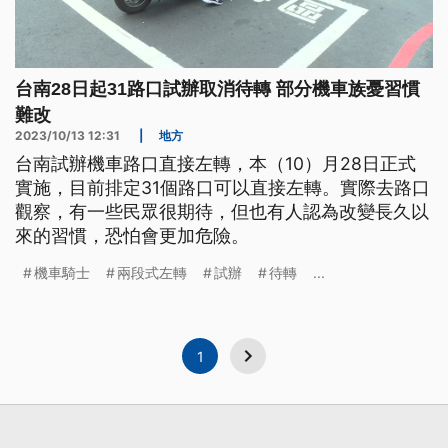
台南28日起31路口試辦取消待轉 部分機車族憂習慣
難改
2023/10/13 12:31
|
地方
台南試辦機車路口直接左轉，本（10）月28日正式
實施，目前排定31個路口可以直接左轉。實際去路口
觀察，有一些民眾很期待，但也有人認為改變長久以
來的習慣，恐怕會更加危險。
機車騎士
兩段式左轉
試辦
待轉
...
1