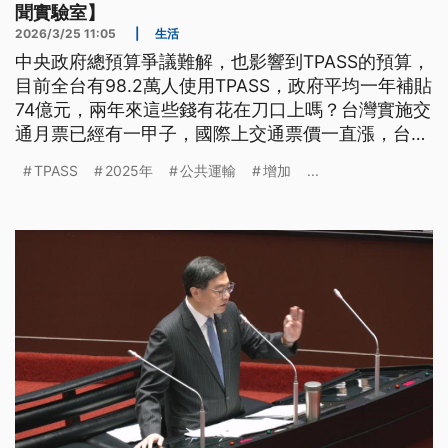
聞實驗室】
2026/3/25 11:05
|
生活
中央政府總預算爭議難解，也影響到TPASS的預算，
目前全台有98.2萬人使用TPASS，政府平均一年補貼
74億元，兩年來這些錢有花在刀口上嗎？台灣實施交
通月票已經有一甲子，國際上交通票價一直漲，台灣
的補貼政策該繼續嗎？
TPASS
2025年
公共運輸
增加
...