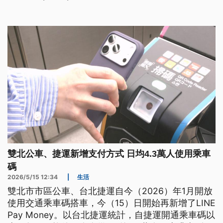
雙北公車、捷運新增支付方式 日均4.3萬人使用乘車
碼
2026/5/15 12:34
|
生活
雙北市市區公車、台北捷運自今（2026）年1月開放
使用交通乘車碼搭車，今（15）日開始再新增了LINE
Pay Money。以台北捷運統計，自捷運開通乘車碼以