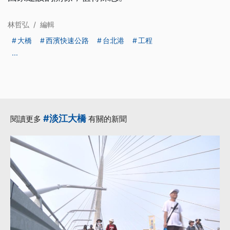
林哲弘
/
編輯
大橋
西濱快速公路
台北港
工程
...
#淡江大橋
閱讀更多
有關的新聞