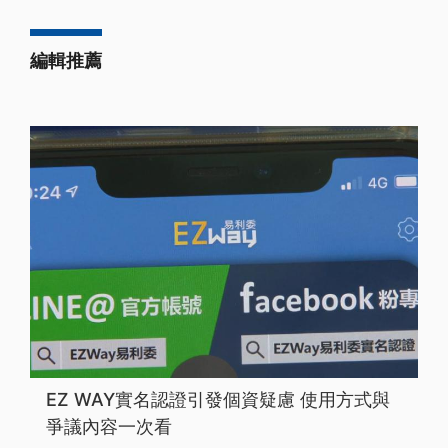
編輯推薦
EZ WAY實名認證引發個資疑慮 使用方式與
爭議內容一次看