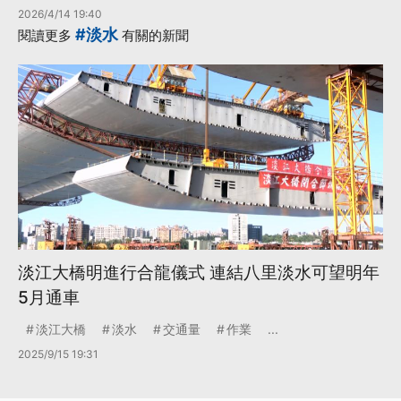
2026/4/14 19:40
#淡水
閱讀更多
有關的新聞
淡江大橋明進行合龍儀式 連結八里淡水可望明年
5月通車
淡江大橋
淡水
交通量
作業
...
2025/9/15 19:31