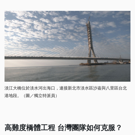
淡江大橋位於淡水河出海口，連接新北市淡水區沙崙與八里區台北
港地段。（圖／獨立特派員）
高難度橋體工程 台灣團隊如何克服？