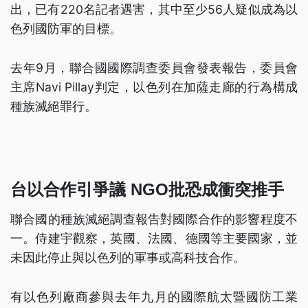
出，已有220名記者遇害，其中至少56人疑似成為以
色列國防軍的目標。
去年9月，聯合國國際調查委員會發表報告，委員會
主席Navi Pillay判定，以色列在加薩走廊的行為構成
種族滅絕罪行。
台以合作引爭議 NGO批恐成衝突推手
聯合國的種族滅絕調查報告對國際合作的影響程度不
一。侍建宇觀察，英國、法國、德國等主要國家，並
未因此停止與以色列的軍事或高科技合作。
有以色列廠商參與去年九月的國際航太暨國防工業