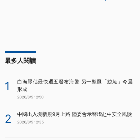
最多人閱讀
白海豚估最快週五發布海警 另一颱風「鯨魚」今晨
1
形成
2026/8/5 12:50
中國出入境新規9月上路 陸委會示警增赴中安全風險
2
2026/8/5 12:35