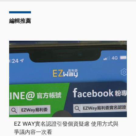
編輯推薦
EZ WAY實名認證引發個資疑慮 使用方式與
爭議內容一次看