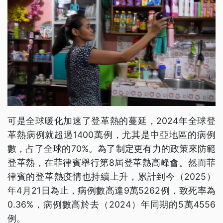
可是全球暖化加速了登革熱的蔓延，2024年全球登
革熱病例就超過1400萬例，尤其是中亞地區的病例
數，占了全球的70%。為了制定更有力的政策來防範
登革熱，在菲律賓舉行第8屆登革熱高峰會。然而菲
律賓的登革熱疫情也持續上升，累計到今（2025）
年4月21日為止，病例數高達9萬5262例，致死率為
0.36%，病例數高於去（2024）年同期的5萬4556
例。