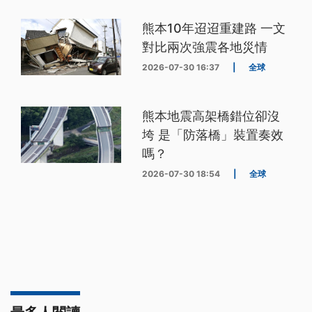
熊本10年迢迢重建路 一文
對比兩次強震各地災情
2026-07-30 16:37
|
全球
熊本地震高架橋錯位卻沒
垮 是「防落橋」裝置奏效
嗎？
2026-07-30 18:54
|
全球