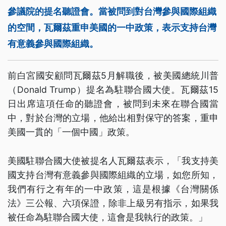
參議院的提名聽證會。當被問到對台灣參與國際組織
的空間，瓦爾茲重申美國的一中政策，表示支持台灣
有意義參與國際組織。
前白宮國安顧問瓦爾茲5月解職後，被美國總統川普
（Donald Trump）提名為駐聯合國大使。瓦爾茲15
日出席這項任命的聽證會，被問到未來在聯合國當
中，對於台灣的立場，他給出相對保守的答案，重申
美國一貫的「一個中國」政策。
美國駐聯合國大使被提名人瓦爾茲表示，「我支持美
國支持台灣有意義參與國際組織的立場，如您所知，
我們有行之有年的一中政策，這是根據《台灣關係
法》三公報、六項保證，除非上級另有指示，如果我
被任命為駐聯合國大使，這會是我執行的政策。」