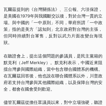
瓦爾茲提到的《台灣關係法》、三公報、六項保證，
是美國在1979年與我國斷交以後，對於台灣一貫的立
場。與中國的「一中原則」不同，華府所謂「一中政
策」指的是美方「認知到」北京政府對台灣的主張，
但同時持續對台軍售，反對以武力片面改變台海現
狀。
在聽證會上，提出這個問題的參議員，是民主黨籍的
默克利（Jeff Merkley）。默克利表示，中國近來阻
擋台灣參與國際組織，當中包含聯合國體系的機構。
在瓦爾茲回答後，他也說在聯合國體系以外，川普政
府若支持台灣參與其他國際組織，以及保障台灣的安
全，都會在國會受到歡迎。
儘管瓦爾茲從擔任眾議員以來，對中立場強硬，聽證