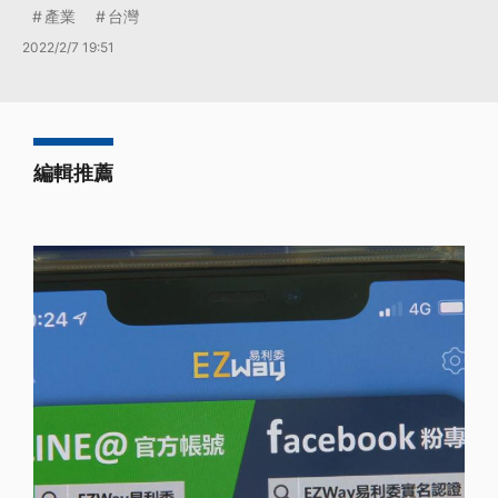
產業
台灣
2022/2/7 19:51
編輯推薦