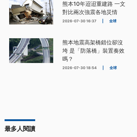
熊本10年迢迢重建路 一文
對比兩次強震各地災情
2026-07-30 16:37
|
全球
熊本地震高架橋錯位卻沒
垮 是「防落橋」裝置奏效
嗎？
2026-07-30 18:54
|
全球
最多人閱讀